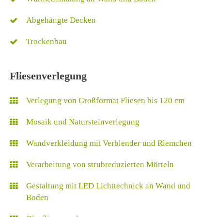
Abgehängte Decken
Trockenbau
Fliesenverlegung
Verlegung von Großformat Fliesen bis 120 cm
Mosaik und Natursteinverlegung
Wandverkleidung mit Verblender und Riemchen
Verarbeitung von strubreduzierten Mörteln
Gestaltung mit LED Lichttechnick an Wand und
Boden