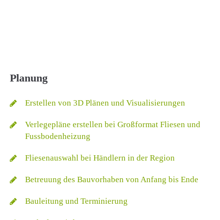
Planung
Erstellen von 3D Plänen und Visualisierungen
Verlegepläne erstellen bei Großformat Fliesen und
Fussbodenheizung
Fliesenauswahl bei Händlern in der Region
Betreuung des Bauvorhaben von Anfang bis Ende
Bauleitung und Terminierung