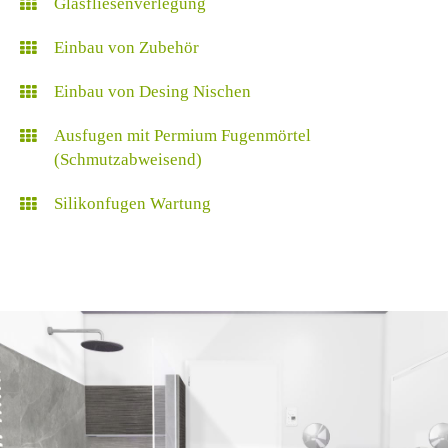
Glasfliesenverlegung
Einbau von Zubehör
Einbau von Desing Nischen
Ausfugen mit Permium Fugenmörtel
(Schmutzabweisend)
Silikonfugen Wartung