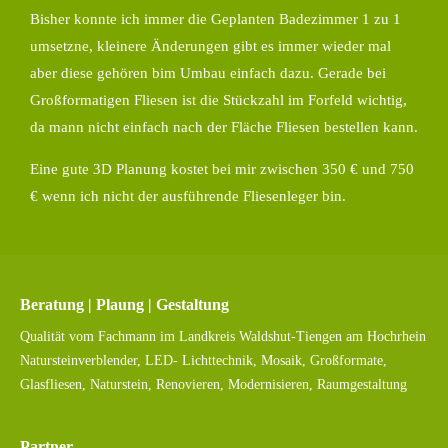
Bisher konnte ich immer die Geplanten Badezimmer 1 zu 1
umsetzne, kleinere Änderungen gibt es immer wieder mal
aber diese gehören bim Umbau einfach dazu. Gerade bei
Großformatigen Fliesen ist die Stückzahl im Forfeld wichtig,
da mann nicht einfach nach der Fläche Fliesen bestellen kann.
Eine gute 3D Planung kostet bei mir zwischen 350 € und 750
€ wenn ich nicht der ausführende Fliesenleger bin.
Beratung | Plaung | Gestaltung
Qualität vom Fachmann im Landkreis Waldshut-Tiengen am Hochrhein
Natursteinverblender, LED- Lichttechnik, Mosaik, Großformate,
Glasfliesen, Naturstein, Renovieren, Modernisieren, Raumgestaltung
Partner