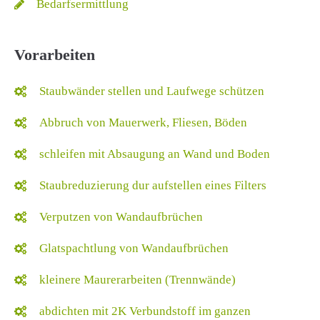
Bedarfsermittlung
Vorarbeiten
Staubwänder stellen und Laufwege schützen
Abbruch von Mauerwerk, Fliesen, Böden
schleifen mit Absaugung an Wand und Boden
Staubreduzierung dur aufstellen eines Filters
Verputzen von Wandaufbrüchen
Glatspachtlung von Wandaufbrüchen
kleinere Maurerarbeiten (Trennwände)
abdichten mit 2K Verbundstoff im ganzen