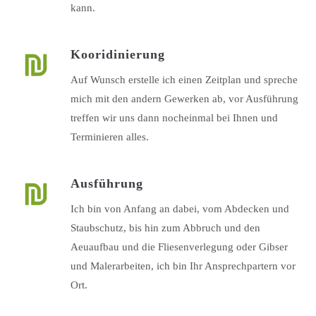
kann.
Kooridinierung
Auf Wunsch erstelle ich einen Zeitplan und spreche
mich mit den andern Gewerken ab, vor Ausführung
treffen wir uns dann nocheinmal bei Ihnen und
Terminieren alles.
Ausführung
Ich bin von Anfang an dabei, vom Abdecken und
Staubschutz, bis hin zum Abbruch und den
Aeuaufbau und die Fliesenverlegung oder Gibser
und Malerarbeiten, ich bin Ihr Ansprechpartern vor
Ort.