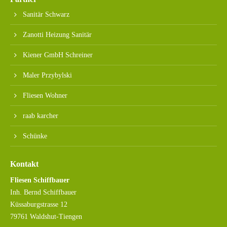
Sanitär Schwarz
Zanotti Heizung Sanitär
Kiener GmbH Schreiner
Maler Przybylski
Fliesen Wohner
raab karcher
Schünke
Kontakt
Fliesen Schiffbauer
Inh. Bernd Schiffbauer
Küssaburgstrasse 12
79761 Waldshut-Tiengen