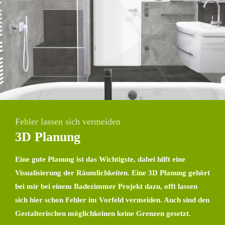
Fehler lassen sich vermeiden
3D Planung
Eine gute Planung ist das Wichtigste, dabei hilft eine
Visualisierung der Räumlichkeiten. Eine 3D Planung gehört
bei mir bei einem Badezimmer Projekt dazu, offt lassen
sich hier schon Fehler im Vorfeld vermeiden. Auch sind den
Gestalterischen möglichkeinen keine Grenzen gesetzt.